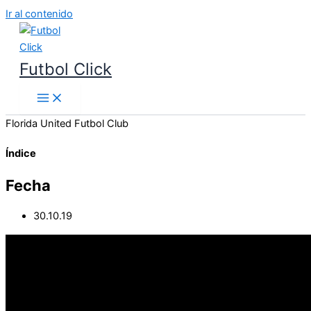
Ir al contenido
Futbol Click
Florida United Futbol Club
Índice
Fecha
30.10.19