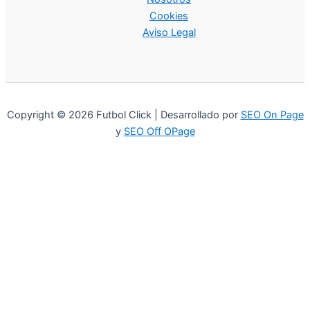
Cookies
Aviso Legal
Copyright © 2026 Futbol Click | Desarrollado por
SEO On Page
y
SEO Off OPage