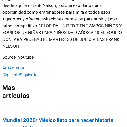
desde aquí en Frank Nelson, así que eso danos una
oportunidad como entrenadores para mira a todos esos
jugadores y ofrecer invitaciones para ellos para subir y jugar
fútbol competitivo " FLORIDA UNITED TIENE AMBOS NIÑOS Y
EQUIPOS DE NIÑAS PARA NIÑOS DE 9 AÑOS A 18 EL EQUIPO
CONTARÁ PRUEBAS EL MARTES 30 DE JULIO A LAS FRANK
NELSON
Source: Youtube
Ant
Anterior
Siguiente
Siguiente
Más
artículos
Mundial 2026: México listo para hacer historia