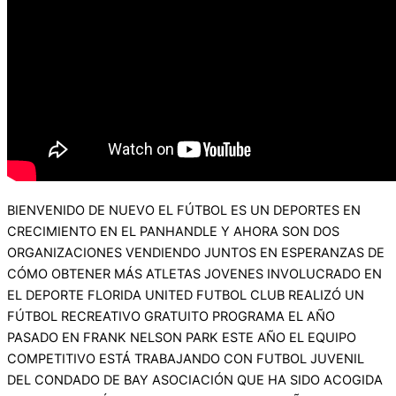
BIENVENIDO DE NUEVO EL FÚTBOL ES UN DEPORTES EN
CRECIMIENTO EN EL PANHANDLE Y AHORA SON DOS
ORGANIZACIONES VENDIENDO JUNTOS EN ESPERANZAS DE
CÓMO OBTENER MÁS ATLETAS JOVENES INVOLUCRADO EN
EL DEPORTE FLORIDA UNITED FUTBOL CLUB REALIZÓ UN
FÚTBOL RECREATIVO GRATUITO PROGRAMA EL AÑO
PASADO EN FRANK NELSON PARK ESTE AÑO EL EQUIPO
COMPETITIVO ESTÁ TRABAJANDO CON FUTBOL JUVENIL
DEL CONDADO DE BAY ASOCIACIÓN QUE HA SIDO ACOGIDA