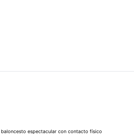
, baloncesto espectacular con contacto físico