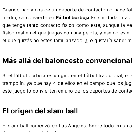
Cuando hablamos de un deporte de contacto no hace falt
medio, se convierte en
Fútbol burbuja
Es sin duda la ac
que tenga tanto contacto físico como este, aunque la ve
físico real en el que juegas con una pelota, y ese no es 
el que quizás no estés familiarizado. ¿Le gustaría saber m
Más allá del baloncesto convenciona
Si el fútbol burbuja es un giro en el fútbol tradicional
trampolín, ya que hay 4 de ellos en el campo que los jug
este juego lo convierten en uno de los deportes de conta
El origen del slam ball
El slam ball comenzó en Los Ángeles. Sobre todo en un a