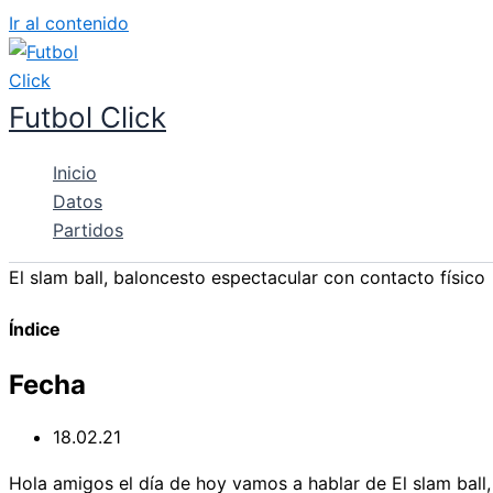
Ir al contenido
Futbol Click
Inicio
Datos
Partidos
El slam ball, baloncesto espectacular con contacto físico
Índice
Fecha
18.02.21
Hola amigos el día de hoy vamos a hablar de El slam ball