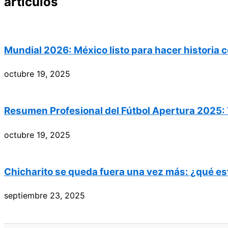
artículos
Mundial 2026: México listo para hacer historia c
octubre 19, 2025
Resumen Profesional del Fútbol Apertura 2025: 
octubre 19, 2025
Chicharito se queda fuera una vez más: ¿qué es
septiembre 23, 2025